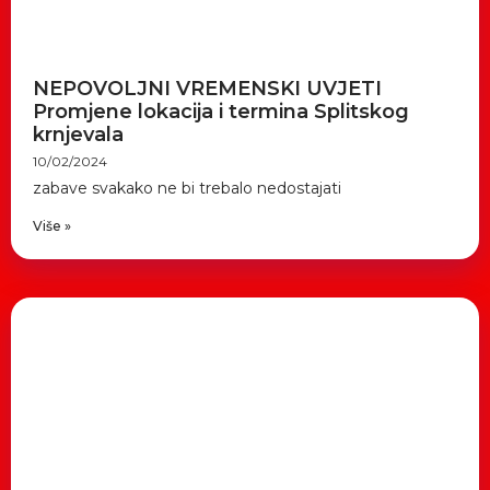
NEPOVOLJNI VREMENSKI UVJETI
Promjene lokacija i termina Splitskog
krnjevala
10/02/2024
zabave svakako ne bi trebalo nedostajati
Više »