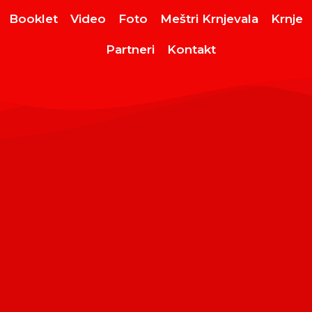
Booklet
Video
Foto
Meštri Krnjevala
Krnje
Partneri
Kontakt