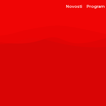
Novosti
Program