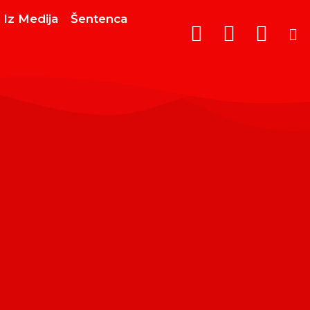
Iz Medija
Šentenca