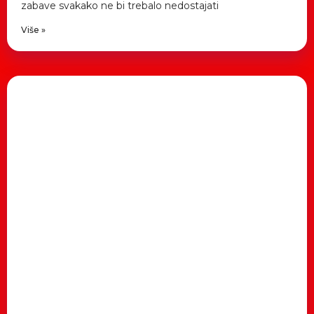
zabave svakako ne bi trebalo nedostajati
Više »