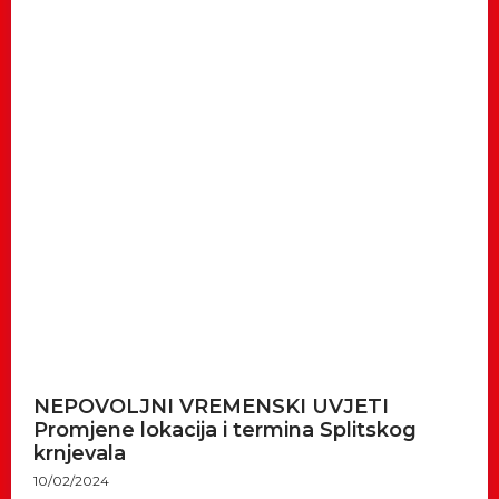
NEPOVOLJNI VREMENSKI UVJETI
Promjene lokacija i termina Splitskog
krnjevala
10/02/2024